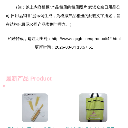
（注：以上内容根据“产品相册的相册图片 武汉众森日用品公
司 日用品销售”提示词生成，为模拟产品相册的配套文字描述，旨
在结构化展示公司产品类别与理念。）
如若转载，请注明出处：http://www.sqcgb.com/product/42.html
更新时间：2026-08-04 13:57:51
最新产品
Product