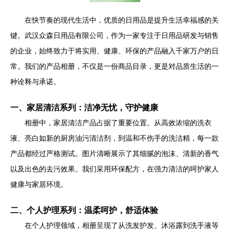
在快节奏的现代生活中，优质的日用品是提升生活幸福感的关
键。武汉众森日用品有限公司，作为一家专注于日用品研发与销售
的企业，始终致力于将实用、健康、环保的产品融入千家万户的日
常。我们的产品相册，不仅是一份商品目录，更是对品质生活的一
种诠释与承诺。
一、家居清洁系列：洁净无忧，守护健康
相册中，家居清洁产品占据了重要位置。从高效浓缩的洗衣
液、亮白如新的厨房油污清洁剂，到温和不伤手的洗洁精，每一款
产品都经过严格测试。图片清晰展示了其细腻的泡沫、清新的香气
以及出色的去污效果。我们采用环保配方，在强力清洁的呵护家人
健康与家居环境。
二、个人护理系列：温柔呵护，舒适体验
在个人护理领域，相册呈现了从洗发护发、沐浴露到洗手液等